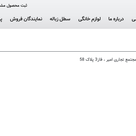
ثبت محصول مشت
ی
درباره ما
لوازم خانگی
سطل زباله
نمایندگان فروش
پ