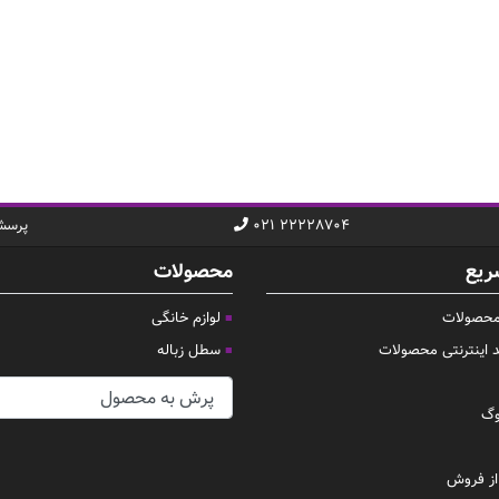
۰۲۱ ۲۲۲۲۸۷۰۴
پرسش
ریع
محصولات
 محصولات
لوازم خانگی
د اینترنتی محصولات
سطل زباله
وگ
ز فروش