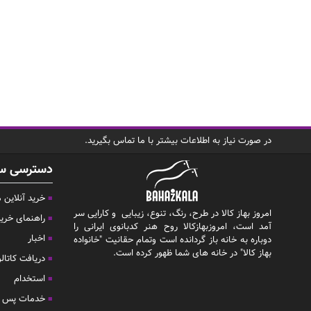
در صورت نیاز به اطلاعات بیشتر با ما تماس بگیرید.
دسترسی س
خرید آنلاین
امروز بهاز کالا در طرح، رنگ، تنوع، زیبایی و کارایی سر
راهنمای خری
آمد است، امروزبهازکالا روح هنر کدبانوی ایرانی را
اخبار
دوباره به خانه باز گردانده است وتمام حقانیت "خانواده
بهاز کالا" در خانه های شما ظهور کرده است.
دریافت کاتال
استخدام
خدمات پس ا