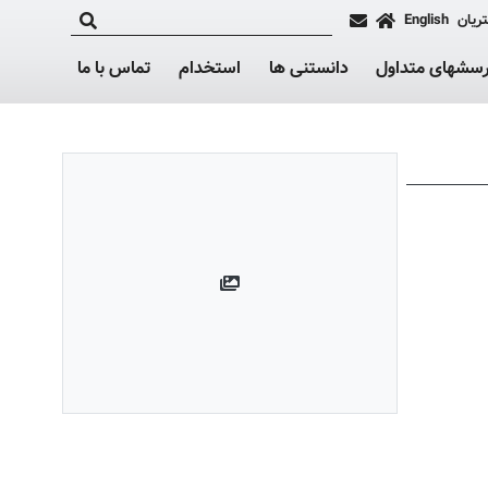
ریان
English
رسشهای متداول
دانستنی ها
استخدام
تماس با ما