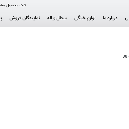
ثبت محصول مشت
ی
درباره ما
لوازم خانگی
سطل زباله
نمایندگان فروش
پ
3