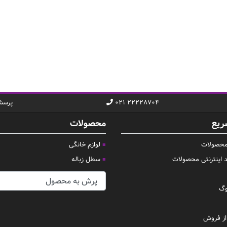
۰۲۱ ۲۲۲۲۸۷۰۴
پرسش
ریع
محصولات
 محصولات
لوازم خانگی
د اینترنتی محصولات
سطل زباله
وگ
ز فروش