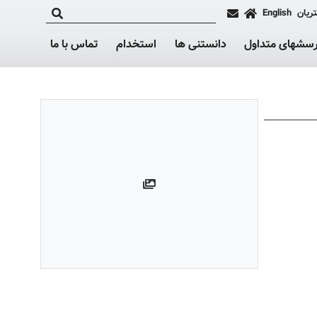
ریان
English
رسشهای متداول
دانستنی ها
استخدام
تماس با ما