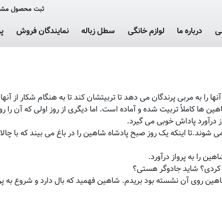
ثبت محصول مشت
ی
درباره ما
لوازم خانگی
سطل زباله
نمایندگان فروش
پ
آنها را به مربی پرندگان می دهد تا تربیتشان کند تا به هنگام شکار از آنها
هین ها کاملاً تربیت شده و آماده است. اما دیگری از روز اولی که آن را ر
 درآورد پاداش خوبی می گیرد.
ی شوند.تا اینکه یک روز صبح پادشاه شاهین را در باغ می بیند که با چالا
ین را به پرواز درآورد.
را کردی؟ شاید جادوگر هستی؟
اهین روی آن نشسته بود بریدم. شاهین فهمید که بال دارد و شروع به پرو