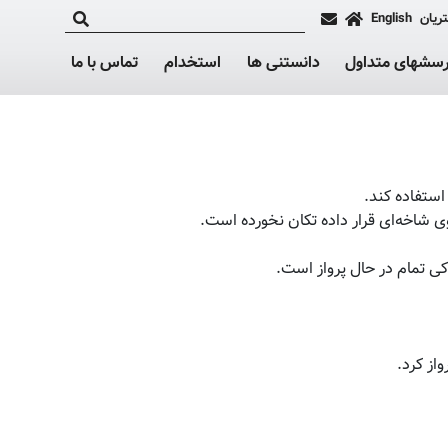
ریان
English
رسشهای متداول
دانستنی ها
استخدام
تماس با ما
 استفاده کند.
وی شاخه‌ای قرار داده تکان نخورده است.
کی تمام در حال پرواز است.
از کرد.