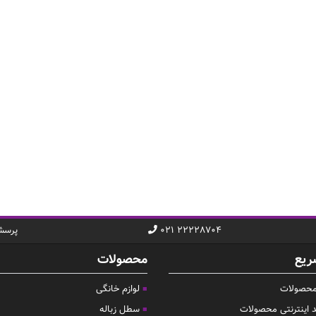
۰۲۱ ۲۲۲۲۸۷۰۴
پرسش
ریع
محصولات
 محصولات
لوازم خانگی
د اینترنتی محصولات
سطل زباله