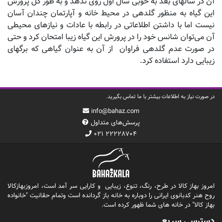
آن در سالهای بعد به خوبی سال اول روی ندهد و به طور کل پرورش
این گیاه به منظور گلدهی در محیط خانه و آپارتمان چندان آسان
نیست اما با داشتن اطلاعاتی در رابطه با عادات و نیازهای محیطی
آن می‌توان شانس خود را در پرورش این گیاه زیبا امتحان کرد و حتی
در صورت عدم گلدهی فراوان از آن به عنوان گیاهی که برگهای
زیبایی دارد استفاده کرد.
در صورت نیاز به اطلاعات بیشتر با ما تماس بگیرید.
info@bahaz.com
پرسش‌های متداول
۰۲۱ ۲۲۲۲۸۷۰۴
امروز بهاز کالا در طرح، رنگ، تنوع، زیبایی و کارایی سر آمد است، امروزبهازکالا
روح هنر کدبانوی ایرانی را دوباره به خانه باز گردانده است وتمام حقانیت "خانواده
بهاز کالا" در خانه های شما ظهور کرده است.
دسترسی سریع