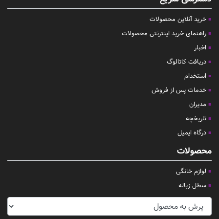
خرید آنلاین محصولات
راهنمای خرید اینترنتی محصولات
اخبار
دریافت کاتالوگ
استخدام
خدمات پس از فروش
مدیران
تاریخچه
درگاه ایمیل
محصولات
لوازم خانگی
سطل زباله