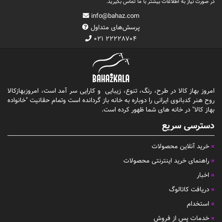
در صورت نیاز به اطلاعات بیشتر با ما تماس بگیرید.
info@bahaz.com
پرسش‌های متداول
۰۲۱ ۲۲۲۲۸۷۰۴
امروز بهاز کالا در طرح، رنگ، تنوع، زیبایی و کارایی سر آمد است، امروزبهازکالا
روح هنر کدبانوی ایرانی را دوباره به خانه باز گردانده است وتمام حقانیت "خانواده
بهاز کالا" در خانه های شما ظهور کرده است.
دسترسی سریع
خرید آنلاین محصولات
راهنمای خرید اینترنتی محصولات
اخبار
دریافت کاتالوگ
استخدام
خدمات پس از فروش