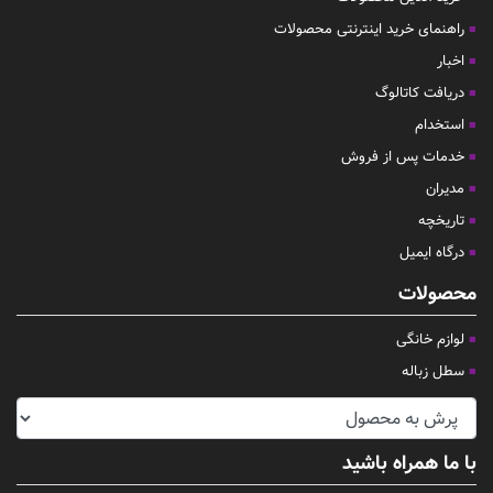
راهنمای خرید اینترنتی محصولات
اخبار
دریافت کاتالوگ
استخدام
خدمات پس از فروش
مدیران
تاریخچه
درگاه ایمیل
محصولات
لوازم خانگی
سطل زباله
با ما همراه باشید