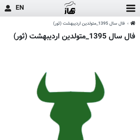
EN
فال سال 1395_متولدین اردیبهشت (ثور)
فال سال 1395_متولدین اردیبهشت (ثور)