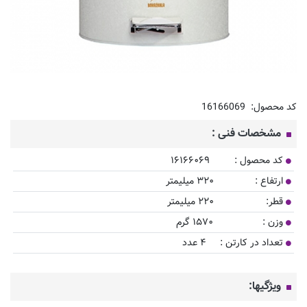
کد محصول:
16166069
مشخصات فنی :
کد محصول :
۱۶۱۶۶۰۶۹
ارتفاع : ۳۲۰ میلیمتر
قطر: ۲۲۰ میلیمتر
وزن : ۱۵۷۰ گرم
تعداد در کارتن : ۴ عدد
ویژگیها: