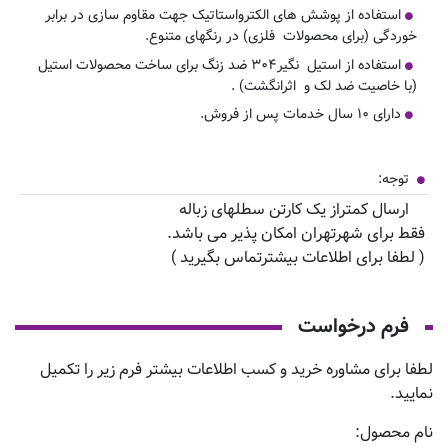
استفاده از پوشش های الکترواستاتیک جهت مقاوم سازی در برابر
خوردگی (برای محصولات فلزی) در رنگهای متنوع.
استفاده از استیل نگیر۳۰۴ ضد زنگ برای ساخت محصولات استیل
(با خاصیت ضد لک و اثرانگشت) .
دارای ۱۰ سال خدمات پس از فروش.
توجه:
ارسال کمتراز یک کارتن سطلهای زباله
فقط برای شهرتهران امکان پذیر می باشد.
( لطفا برای اطلاعات بیشترتماس بگیرید )
فرم درخواست
لطفا برای مشاوره خرید و کسب اطلاعات بیشتر فرم زیر را تکمیل
نمایید.
نام محصول: