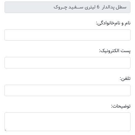
نام و نام‌خانوادگی:
پست الکترونیک:
تلفن:
توضیحات: