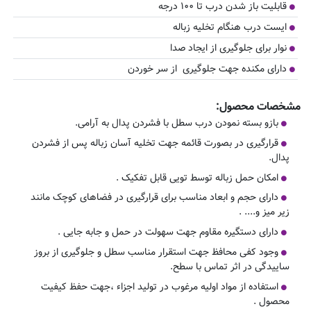
قابلیت باز شدن درب تا ۱۰۰ درجه
ایست درب هنگام تخلیه زباله
نوار برای جلوگیری از ایجاد صدا
دارای مکنده جهت جلوگیری از سر خوردن
مشخصات محصول:
بازو بسته نمودن درب سطل با فشردن پدال به آرامی.
قرارگیری در بصورت قائمه جهت تخلیه آسان زباله پس از فشردن
پدال.
امکان حمل زباله توسط تویی قابل تفکیک .
دارای حجم و ابعاد مناسب برای قرارگیری در فضاهای کوچک مانند
زیر میز و.... .
دارای دستگیره مقاوم جهت سهولت در حمل و جابه جایی .
وجود کفی محافظ جهت استقرار مناسب سطل و جلوگیری از بروز
ساییدگی در اثر تماس با سطح.
استفاده از مواد اولیه مرغوب در تولید اجزاء ،جهت حفظ کیفیت
محصول .