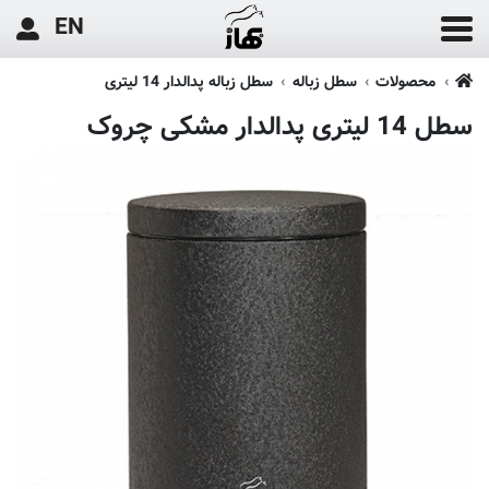
EN
محصولات
سطل زباله
سطل زباله پدالدار 14 لیتری
سطل 14 لیتری پدالدار مشکی چروک