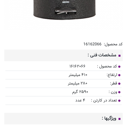
کد محصول:
16162066
مشخصات فنی :
کد محصول : ۱۶۱۶۲۰۶۶
ارتفاع: ۴۱۰ میلیمتر
قطر: ۲۸۰ میلیمتر
وزن : ۲۵۹۰ گرم
تعداد در کارتن : ۴ عدد
ویژگیها :