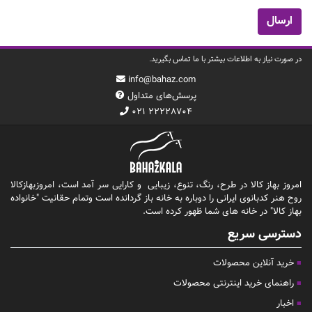
در صورت نیاز به اطلاعات بیشتر با ما تماس بگیرید.
info@bahaz.com
پرسش‌های متداول
۰۲۱ ۲۲۲۲۸۷۰۴
امروز بهاز کالا در طرح، رنگ، تنوع، زیبایی و کارایی سر آمد است، امروزبهازکالا
روح هنر کدبانوی ایرانی را دوباره به خانه باز گردانده است وتمام حقانیت "خانواده
بهاز کالا" در خانه های شما ظهور کرده است.
دسترسی سریع
خرید آنلاین محصولات
راهنمای خرید اینترنتی محصولات
اخبار