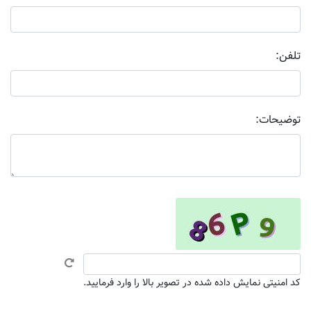
تلفن:
توضیحات:
کد امنیتی نمایش داده شده در تصویر بالا را وارد فرمایید.