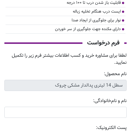
قابلیت باز شدن درب تا ۱۰۰ درجه
ایست درب هنگام تخلیه زباله
نوار برای جلوگیری از ایجاد صدا
دارای مکنده جهت جلوگیری از سر خوردن
فرم درخواست
لطفا برای مشاوره خرید و کسب اطلاعات بیشتر فرم زیر را تکمیل
نمایید.
نام محصول:
نام و نام‌خانوادگی:
پست الکترونیک: