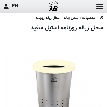
EN
محصولات
سطل زباله
سطل زباله روزنامه
سطل زباله روزنامه استیل سفید