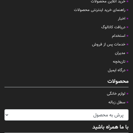
خرید آنلاین محصولات
راهنمای خرید اینترنتی محصولات
اخبار
دریافت کاتالوگ
استخدام
خدمات پس از فروش
مدیران
تاریخچه
درگاه ایمیل
محصولات
لوازم خانگی
سطل زباله
با ما همراه باشید