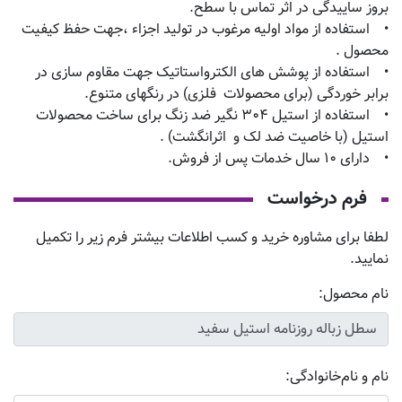
بروز ساییدگی در اثر تماس با سطح.
• استفاده از مواد اولیه مرغوب در تولید اجزاء ،جهت حفظ کیفیت
محصول .
• استفاده از پوشش های الکترواستاتیک جهت مقاوم سازی در
برابر خوردگی (برای محصولات فلزی) در رنگهای متنوع.
• استفاده از استیل ۳۰۴ نگیر ضد زنگ برای ساخت محصولات
استیل (با خاصیت ضد لک و اثرانگشت) .
• دارای ۱۰ سال خدمات پس از فروش.
فرم درخواست
لطفا برای مشاوره خرید و کسب اطلاعات بیشتر فرم زیر را تکمیل
نمایید.
نام محصول:
نام و نام‌خانوادگی: