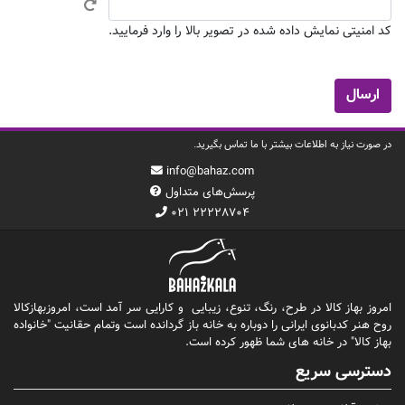
کد امنیتی نمایش داده شده در تصویر بالا را وارد فرمایید.
در صورت نیاز به اطلاعات بیشتر با ما تماس بگیرید.
info@bahaz.com
پرسش‌های متداول
۰۲۱ ۲۲۲۲۸۷۰۴
امروز بهاز کالا در طرح، رنگ، تنوع، زیبایی و کارایی سر آمد است، امروزبهازکالا
روح هنر کدبانوی ایرانی را دوباره به خانه باز گردانده است وتمام حقانیت "خانواده
بهاز کالا" در خانه های شما ظهور کرده است.
دسترسی سریع