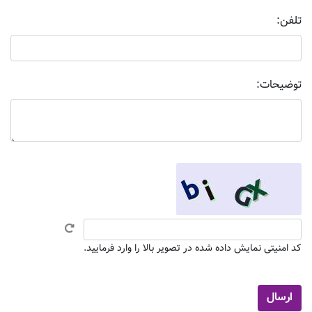
تلفن:
توضیحات:
کد امنیتی نمایش داده شده در تصویر بالا را وارد فرمایید.