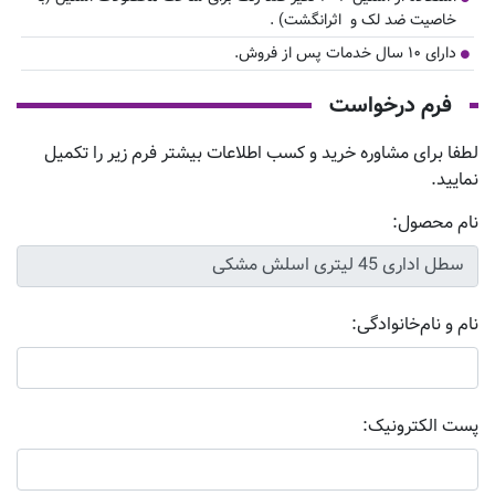
خاصیت ضد لک و اثرانگشت) .
دارای ۱۰ سال خدمات پس از فروش.
فرم درخواست
لطفا برای مشاوره خرید و کسب اطلاعات بیشتر فرم زیر را تکمیل
نمایید.
نام محصول:
نام و نام‌خانوادگی:
پست الکترونیک: