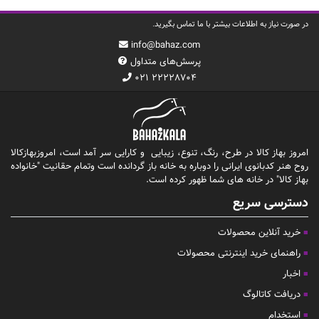
در صورت نیاز به اطلاعات بیشتر با ما تماس بگیرید.
info@bahaz.com
پرسش‌های متداول
۰۲۱ ۲۲۲۲۸۷۰۴
امروز بهاز کالا در طرح، رنگ، تنوع، زیبایی و کارایی سر آمد است، امروزبهازکالا
روح هنر کدبانوی ایرانی را دوباره به خانه باز گردانده است وتمام حقانیت "خانواده
بهاز کالا" در خانه های شما ظهور کرده است.
دسترسی سریع
خرید آنلاین محصولات
راهنمای خرید اینترنتی محصولات
اخبار
دریافت کاتالوگ
استخدام