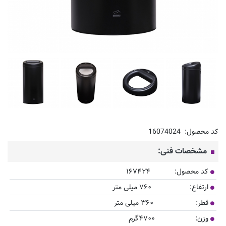
کد محصول:
16074024
مشخصات فنی:
کد محصول:
۱۶۷۴۲۴
ارتفاع:
۷۶۰ میلی متر
قطر:
۳۶۰ میلی متر
وزن:
۴۷۰۰گرم