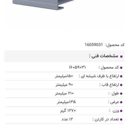
کد محصول:
16059031
مشخصات فنی :
کد محصول : ۱۶۰۵۹۰۳۱
ارتفاع با ظرف شیشه ای : ۱۵۰میلیمتر
ارتفاع قاب : ۹۰ میلیمتر
طول : ۲۱۰ میلیمتر
عرض : ۱۳۵میلیمتر
وزن : ۱۲۷۰ گرم
تعداد در کارتن : ۱۲ عدد