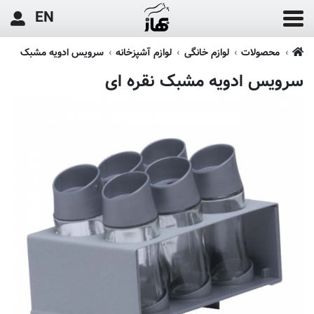
EN
محصولات
لوازم خانگی
لوازم آشپزخانه
سرویس ادویه مشبک
سرویس ادویه مشبک نقره ای