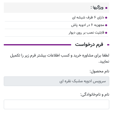
ویژگیها :
دارای ۶ ظرف شیشه ای
مجهزبه ۶ در ادویه پاش
قابلیت نصب بر روی دیوار
فرم درخواست
لطفا برای مشاوره خرید و کسب اطلاعات بیشتر فرم زیر را تکمیل
نمایید.
نام محصول:
نام و نام‌خانوادگی: