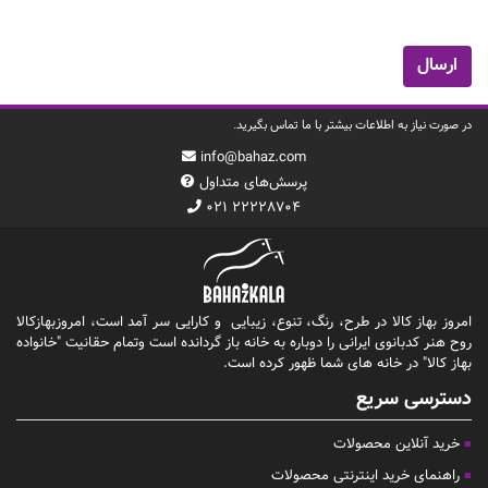
در صورت نیاز به اطلاعات بیشتر با ما تماس بگیرید.
info@bahaz.com
پرسش‌های متداول
۰۲۱ ۲۲۲۲۸۷۰۴
امروز بهاز کالا در طرح، رنگ، تنوع، زیبایی و کارایی سر آمد است، امروزبهازکالا
روح هنر کدبانوی ایرانی را دوباره به خانه باز گردانده است وتمام حقانیت "خانواده
بهاز کالا" در خانه های شما ظهور کرده است.
دسترسی سریع
خرید آنلاین محصولات
راهنمای خرید اینترنتی محصولات