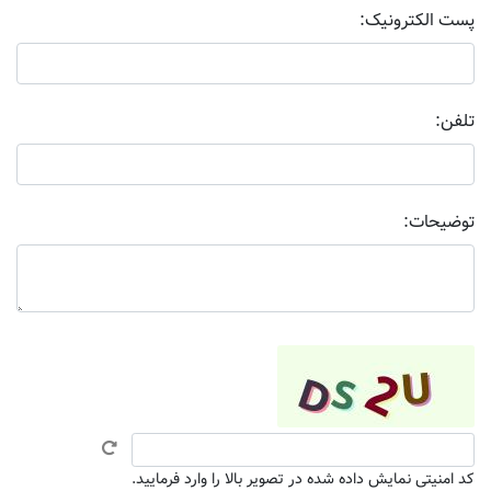
پست الکترونیک:
تلفن:
توضیحات:
کد امنیتی نمایش داده شده در تصویر بالا را وارد فرمایید.