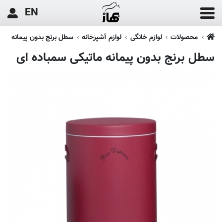
EN
محصولات
لوازم خانگی
لوازم آشپزخانه
سطل برنج بدون پیمانه
سطل برنج بدون پیمانه ماتیکی سمباده ای