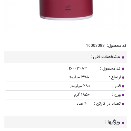
کد محصول:
16003083
مشخصات فنی :
کد محصول : ۱۶۰۰۳۰۸۳
ارتفاع : ۳۹۵ میلیمتر
قطر : ۲۸۰ میلیمتر
وزن : ۱۸۵۰ گرم
تعداد در کارتن : ۴ عدد
ویژگیها :