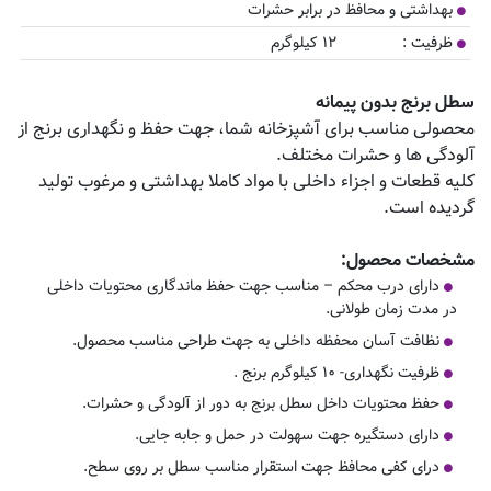
بهداشتی و محافظ در برابر حشرات
ظرفیت : ۱۲ کیلوگرم
سطل برنج بدون پیمانه
محصولی مناسب برای آشپزخانه شما، جهت حفظ و نگهداری برنج از
آلودگی ها و حشرات مختلف.
کلیه قطعات و اجزاء داخلی با مواد کاملا بهداشتی و مرغوب تولید
گردیده است.
مشخصات محصول
:
دارای درب محکم – مناسب جهت حفظ ماندگاری محتویات داخلی
در مدت زمان طولانی.
نظافت آسان محفظه داخلی به جهت طراحی مناسب محصول.
ظرفیت نگهداری- ۱۰ کیلوگرم برنج .
حفظ محتویات داخل سطل برنج به دور از آلودگی و حشرات.
دارای دستگیره جهت سهولت در حمل و جابه جایی.
درای کفی محافظ جهت استقرار مناسب سطل بر روی سطح.