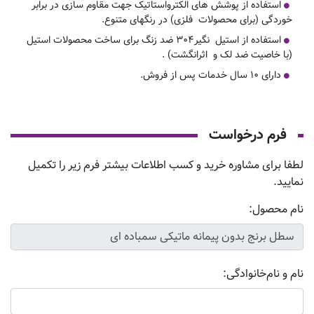
استفاده از پوشش های الکترواستاتیک جهت مقاوم سازی در برابر
خوردگی (برای محصولات فلزی) در رنگهای متنوع.
استفاده از استیل نگیر۳۰۴ ضد زنگ برای ساخت محصولات استیل
(با خاصیت ضد لک و اثرانگشت) .
دارای ۱۰ سال خدمات پس از فروش.
فرم درخواست
لطفا برای مشاوره خرید و کسب اطلاعات بیشتر فرم زیر را تکمیل
نمایید.
نام محصول:
نام و نام‌خانوادگی: