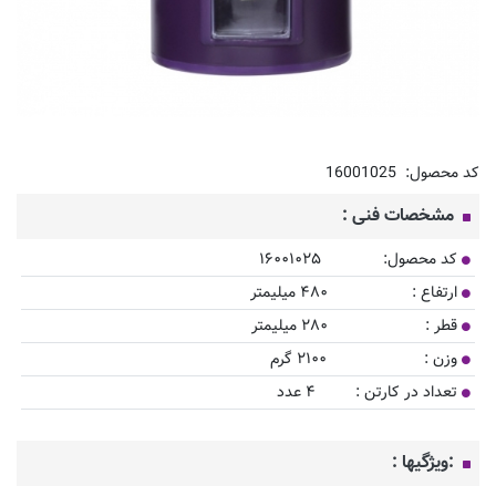
کد محصول:
16001025
مشخصات فنی :
کد محصول: ۱۶۰۰۱۰۲۵
ارتفاع : ۴۸۰ میلیمتر
قطر : ۲۸۰ میلیمتر
وزن : ۲۱۰۰ گرم
تعداد در کارتن : ۴ عدد
:ویژگیها :