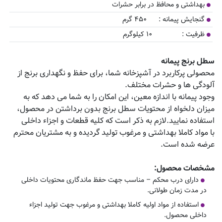
بهداشتی و محافظ در برابر حشرات
گنجایش پیمانه : ۴۵۰ گرم
ظرفیت : ۱۰ کیلوگرم
سطل برنج پیمانه
محصولی پرکاربرد در آشپزخانه شما، برای حفظ و نگهداری برنج از
آلودگی ها و حشرات مختلف.
وجود پیمانه با اندازه معین، این امکان را به شما می دهد که به
میزان دلخواه از محتویات سطل برنج بدون برداشتن در محصول،
استفاده نمایید.لازم به ذکر است که کلیه قطعات و اجزاء داخلی
با مواد کاملا بهداشتی و مرغوب تولید گردیده و به مشتریان محترم
عرضه شده است.
مشخصات محصول
:
دارای درب محکم – مناسب جهت حفظ ماندگاری محتویات داخلی
در مدت زمان طولانی.
استفاده از مواد اولیه کاملا بهداشتی و مرغوب جهت تولید اجزاء
داخلی محصول.