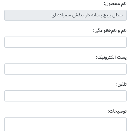
نام محصول:
نام و نام‌خانوادگی:
پست الکترونیک:
تلفن:
توضیحات: