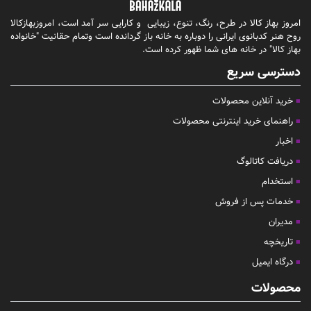
امروز بهاز کالا در طرح، رنگ، تنوع، زیبایی و کارایی سر آمد است، امروزبهازکالا
روح هنر کدبانوی ایرانی را دوباره به خانه باز گردانده است وتمام حقانیت "خانواده
بهاز کالا" در خانه های شما ظهور کرده است.
دسترسی سریع
خرید آنلاین محصولات
راهنمای خرید اینترنتی محصولات
اخبار
دریافت کاتالوگ
استخدام
خدمات پس از فروش
مدیران
تاریخچه
درگاه ایمیل
محصولات