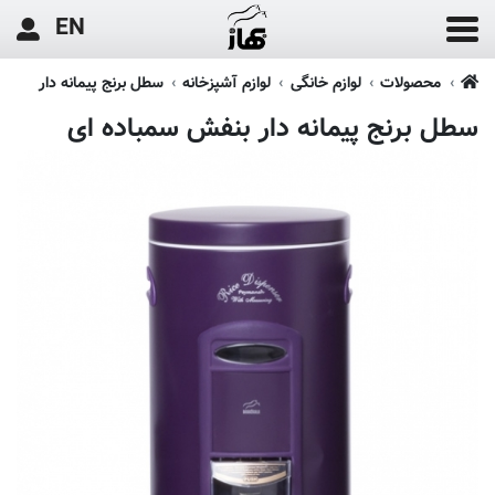
EN
محصولات
لوازم خانگی
لوازم آشپزخانه
سطل برنج پیمانه دار
سطل برنج پیمانه دار بنفش سمباده ای