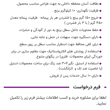
نظافت آسان محفظه داخلی به جهت طراحی مناسب محصول.
ظرفیت نگهداری- ۱۰ کیلوگرم برنج .
خروج ۱۵۰ گرم برنج با فشردن هر بار پیمانه- ظرفیت پیمانه معدل
۴۵۰ گرم ( با ۳ بار فشردن )
حفظ محتویات داخل سطل برنج به دور از آلودگی و حشرات.
دارای دستگیره جهت سهولت در حمل و جابه جایی.
درای کفی محافظ جهت استقرار مناسب سطل بر روی سطح.
استفاده از پوشش های الکترواستاتیک جهت مقاوم سازی در برابر
خوردگی (برای محصولات فلزی) در رنگهای متنوع.
استفاده از استیل نگیر۳۰۴ ضد زنگ برای ساخت محصولات استیل
(با خاصیت ضد لک و اثرانگشت) .
دارای ۱۰ سال خدمات پس از فروش.
فرم درخواست
لطفا برای مشاوره خرید و کسب اطلاعات بیشتر فرم زیر را تکمیل
نمایید.