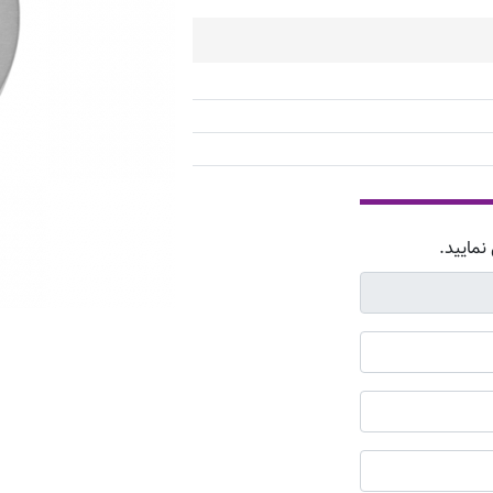
نمایید.