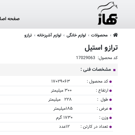
صفحه اصل
محصولات
لوازم خانگی
لوازم آشپزخانه
ترازو
ترازو استیل
کد محصول:
17029063
مشخصات فنی :
کد محصول : ۱۷۰۲۹۰۶۳
ارتفاع : ۳۰۰ میلیمتر
طول : ۲۲۸ میلیمتر
عرض : ۱۸۵میلیمتر
وزن : ۱۷۳۰ گرم
تعداد در کارتن : ۱۲عدد