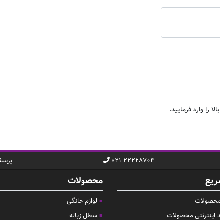
ا را وارد فرمایید.
۰۲۱ ۲۲۲۲۸۷۰۴
پرسش
ریع
محصولات
 محصولات
لوازم خانگی
د اینترنتی محصولات
سطل زباله