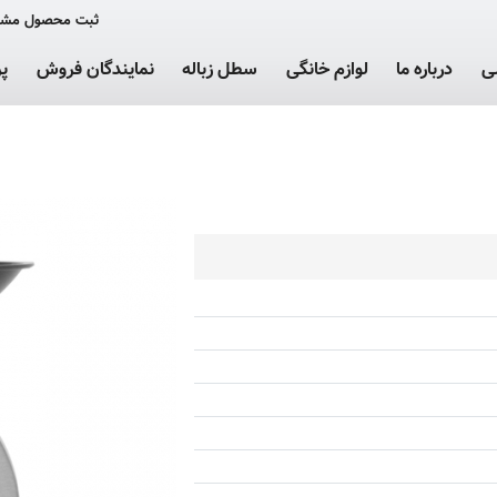
ثبت محصول مشت
ی
درباره ما
لوازم خانگی
سطل زباله
نمایندگان فروش
پ