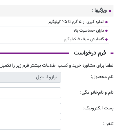
ویژگیها :
اندازه گیری از ۵ گرم تا ۲۵ کیلوگرم
دارای حساسیت بالا
گنجایش ظرف ۵ کیلوگرم
فرم درخواست
لطفا برای مشاوره خرید و کسب اطلاعات بیشتر فرم زیر را تکمیل 
نام محصول:
نام و نام‌خانوادگی:
پست الکترونیک:
تلفن: