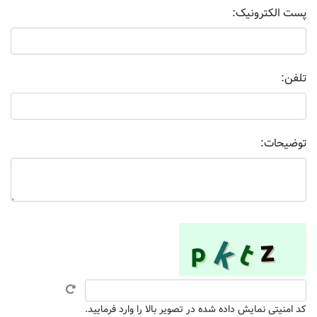
پست الکترونیک:
تلفن:
توضیحات:
کد امنیتی نمایش داده شده در تصویر بالا را وارد فرمایید.