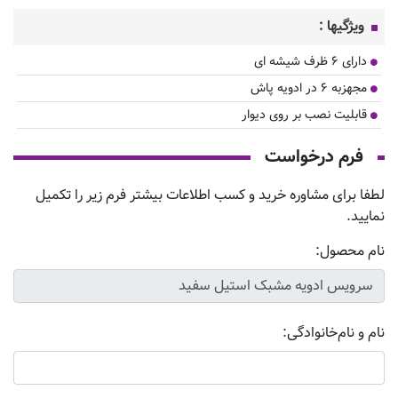
ویژگیها :
دارای ۶ ظرف شیشه ای
مجهزبه ۶ در ادویه پاش
قابلیت نصب بر روی دیوار
فرم درخواست
لطفا برای مشاوره خرید و کسب اطلاعات بیشتر فرم زیر را تکمیل
نمایید.
نام محصول:
نام و نام‌خانوادگی: