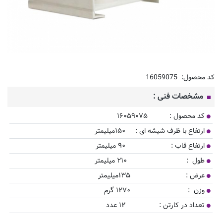
کد محصول:
16059075
مشخصات فنی :
کد محصول : ۱۶۰۵۹۰۷۵
ارتفاع با ظرف شیشه ای : ۱۵۰میلیمتر
ارتفاع قاب : ۹۰ میلیمتر
طول : ۲۱۰ میلیمتر
عرض : ۱۳۵میلیمتر
وزن : ۱۲۷۰ گرم
تعداد در کارتن : ۱۲ عدد