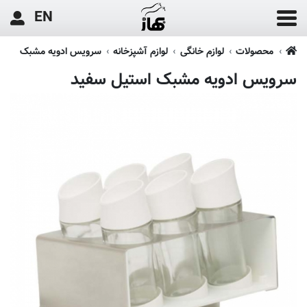
EN
محصولات
لوازم خانگی
لوازم آشپزخانه
سرویس ادویه مشبک
سرویس ادویه مشبک استیل سفید