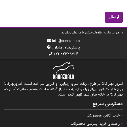
در صورت نیاز به اطلاعات بیشتر با ما تماس بگیرید.
info@bahaz.com
پرسش‌های متداول
۰۲۱ ۲۲۲۲۸۷۰۴
امروز بهاز کالا در طرح، رنگ، تنوع، زیبایی و کارایی سر آمد است، امروزبهازکالا
روح هنر کدبانوی ایرانی را دوباره به خانه باز گردانده است وتمام حقانیت "خانواده
بهاز کالا" در خانه های شما ظهور کرده است.
دسترسی سریع
خرید آنلاین محصولات
راهنمای خرید اینترنتی محصولات