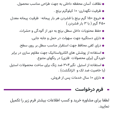
نظافت آسان محفظه داخلی به جهت طراحی مناسب محصول.
ظرفیت نگهداری- ۱۰ کیلوگرم برنج .
خروج ۱۵۰ گرم برنج با فشردن هر بار پیمانه- ظرفیت پیمانه معدل
۴۵۰ گرم ( با ۳ بار فشردن )
حفظ محتویات داخل سطل برنج به دور از آلودگی و حشرات.
دارای دستگیره جهت سهولت در حمل و جابه جایی.
درای کفی محافظ جهت استقرار مناسب سطل بر روی سطح.
استفاده از پوشش های الکترواستاتیک جهت مقاوم سازی در برابر
خوردگی (برای محصولات فلزی) در رنگهای متنوع.
استفاده از استیل نگیر۳۰۴ ضد زنگ برای ساخت محصولات استیل
(با خاصیت ضد لک و اثرانگشت) .
دارای ۱۰ سال خدمات پس از فروش.
فرم درخواست
لطفا برای مشاوره خرید و کسب اطلاعات بیشتر فرم زیر را تکمیل
نمایید.