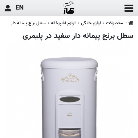
EN
محصولات
لوازم خانگی
لوازم آشپزخانه
سطل برنج پیمانه دار
سطل برنج پیمانه دار سفید در پلیمری