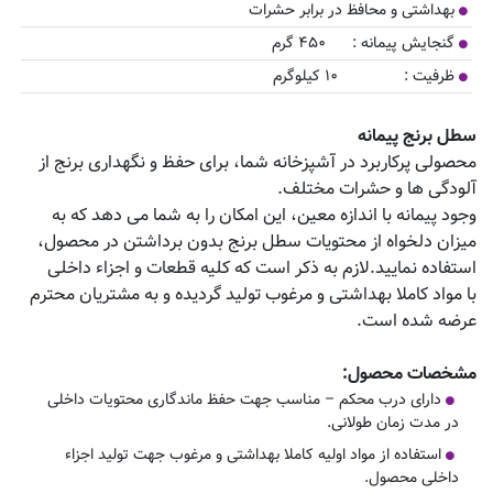
بهداشتی و محافظ در برابر حشرات
گنجایش پیمانه : ۴۵۰ گرم
ظرفیت : ۱۰ کیلوگرم
سطل برنج پیمانه
محصولی پرکاربرد در آشپزخانه شما، برای حفظ و نگهداری برنج از
آلودگی ها و حشرات مختلف.
وجود پیمانه با اندازه معین، این امکان را به شما می دهد که به
میزان دلخواه از محتویات سطل برنج بدون برداشتن در محصول،
استفاده نمایید.لازم به ذکر است که کلیه قطعات و اجزاء داخلی
با مواد کاملا بهداشتی و مرغوب تولید گردیده و به مشتریان محترم
عرضه شده است.
مشخصات محصول
:
دارای درب محکم – مناسب جهت حفظ ماندگاری محتویات داخلی
در مدت زمان طولانی.
استفاده از مواد اولیه کاملا بهداشتی و مرغوب جهت تولید اجزاء
داخلی محصول.