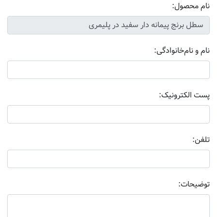
نام محصول:
نام و نام‌خانوادگی:
پست الکترونیک:
تلفن:
توضیحات: