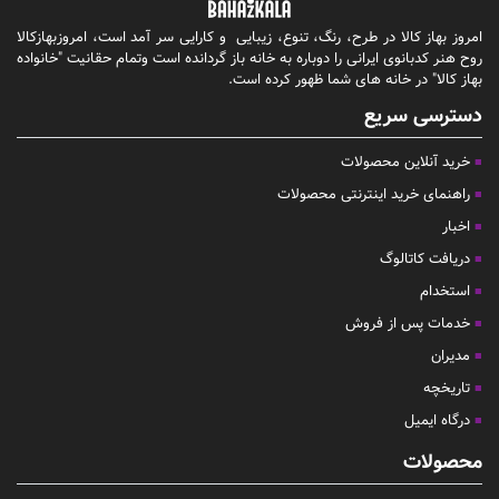
امروز بهاز کالا در طرح، رنگ، تنوع، زیبایی و کارایی سر آمد است، امروزبهازکالا
روح هنر کدبانوی ایرانی را دوباره به خانه باز گردانده است وتمام حقانیت "خانواده
بهاز کالا" در خانه های شما ظهور کرده است.
دسترسی سریع
خرید آنلاین محصولات
راهنمای خرید اینترنتی محصولات
اخبار
دریافت کاتالوگ
استخدام
خدمات پس از فروش
مدیران
تاریخچه
درگاه ایمیل
محصولات