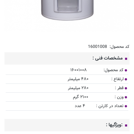
کد محصول:
16001008
مشخصات فنی :
کد محصول: ۱۶۰۰۱۰۰۸
ارتفاع : ۴۸۰ میلیمتر
قطر : ۲۸۰ میلیمتر
وزن : ۲۱۰۰ گرم
تعداد در کارتن : ۴ عدد
:ویژگیها :