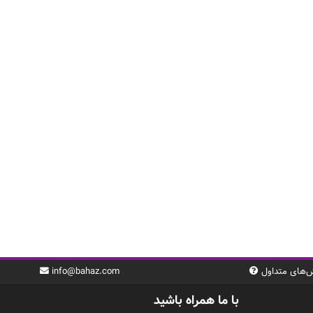
‌های متداول
info@bahaz.com
با ما همراه باشید