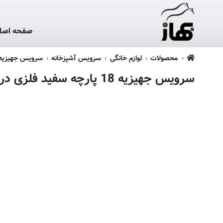
صفحه اصل
محصولات
لوازم خانگی
سرویس آشپزخانه
سرویس جهیزیه 18 پارچ
سرویس جهیزیه 18 پارچه سفید فلزی در پلیمری