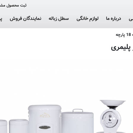
ثبت محصول مشت
ی
درباره ما
لوازم خانگی
سطل زباله
نمایندگان فروش
پ
ه