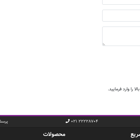
ا را وارد فرمایید.
۰۲۱ ۲۲۲۲۸۷۰۴
پرسش
ریع
محصولات