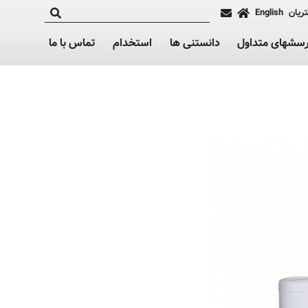
ریان
English
رسشهای متداول
دانستنی ها
استخدام
تماس با ما