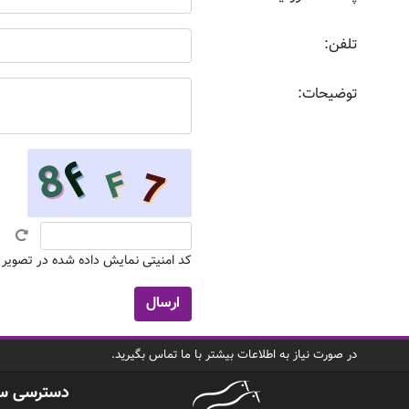
تلفن:
توضیحات:
کد امنیتی نمایش داده شده در تصویر بال
در صورت نیاز به اطلاعات بیشتر با ما تماس بگیرید.
دسترسی س