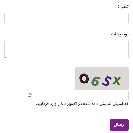
تلفن:
توضیحات:
کد امنیتی نمایش داده شده در تصویر بالا را وارد فرمایید.