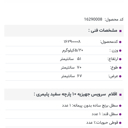
کد محصول:
16290008
مشخصات فنی :
کدمحصول: ۱۶۲۹۰۰۰۸
وزن : ۵/۲۰کیلوگرم
ارتفاع: ۵۱ سانتیمتر
طوع: ۷۰ سانتیمتر
عرض: ۶۷ سانتیمتر
اقلام سرویس جهیزیه ۱۰ پارچه سفید پلیمری :
سطل برنج ساده بدون پیمانه: ۱ عدد
سطل قند: ۱ عدد
قوطی حبوبات:۱ عدد