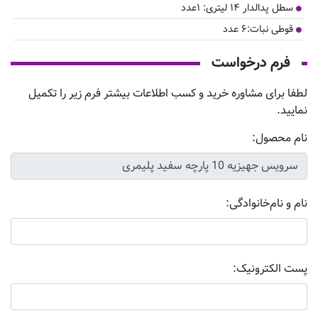
سطل پدالدار ۱۴ لیتری: ۱عدد
قوطی نبات:۶ عدد
فرم درخواست
لطفا برای مشاوره خرید و کسب اطلاعات بیشتر فرم زیر را تکمیل
نمایید.
نام محصول:
نام و نام‌خانوادگی:
پست الکترونیک: