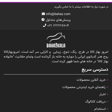
در صورت نیاز به اطلاعات بیشتر با ما تماس بگیرید.
info@bahaz.com
پرسش‌های متداول
۰۲۱ ۲۲۲۲۸۷۰۴
امروز بهاز کالا در طرح، رنگ، تنوع، زیبایی و کارایی سر آمد است، امروزبهازکالا
روح هنر کدبانوی ایرانی را دوباره به خانه باز گردانده است وتمام حقانیت "خانواده
بهاز کالا" در خانه های شما ظهور کرده است.
دسترسی سریع
خرید آنلاین محصولات
راهنمای خرید اینترنتی محصولات
اخبار
دریافت کاتالوگ
استخدام