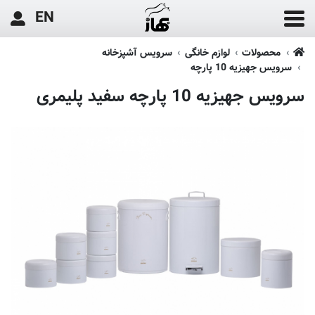
EN
محصولات
لوازم خانگی
سرویس آشپزخانه
سرویس جهیزیه 10 پارچه
سرویس جهیزیه 10 پارچه سفید پلیمری