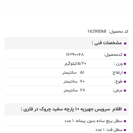
کد محصول:
16290068
مشخصات فنی :
کدمحصول: ۱۶۲۹۰۰۶۸
وزن : ۵/۲۰کیلوگرم
ارتفاع: ۵۱ سانتیمتر
طوع: ۷۰ سانتیمتر
عرض: ۶۷ سانتیمتر
اقلام سرویس جهیزیه ۱۰ پارچه سفید چروک در فلزی :
سطل برنج ساده بدون پیمانه: ۱ عدد
سطل قند: ۱ عدد