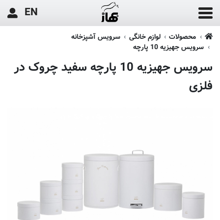
EN
محصولات
لوازم خانگی
سرویس آشپزخانه
سرویس جهیزیه 10 پارچه
سرویس جهیزیه 10 پارچه سفید چروک در
فلزی