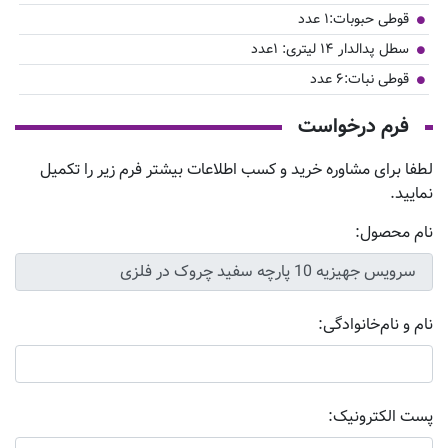
قوطی حبوبات:۱ عدد
سطل پدالدار ۱۴ لیتری: ۱عدد
قوطی نبات:۶ عدد
فرم درخواست
لطفا برای مشاوره خرید و کسب اطلاعات بیشتر فرم زیر را تکمیل
نمایید.
نام محصول:
نام و نام‌خانوادگی:
پست الکترونیک: