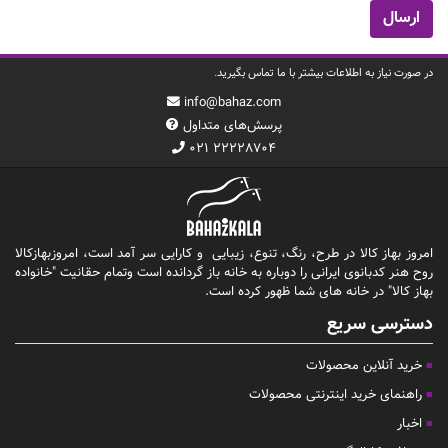
در صورت نیاز به اطلاعات بیشتر با ما تماس بگیرید.
info@bahaz.com
پرسش‌های متداول
۰۲۱ ۲۲۲۲۸۷۰۴
امروز بهاز کالا در طرح، رنگ، تنوع، زیبایی و کارایی سر آمد است، امروزبهازکالا
روح هنر کدبانوی ایرانی را دوباره به خانه باز گردانده است وتمام حقانیت "خانواده
بهاز کالا" در خانه های شما ظهور کرده است.
دسترسی سریع
خرید آنلاین محصولات
راهنمای خرید اینترنتی محصولات
اخبار