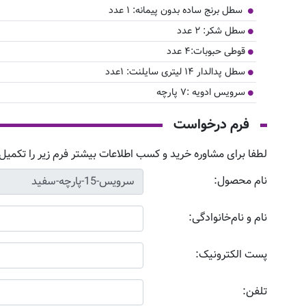
سطل برنج ساده بدون پیمانه: ۱ عدد
سطل شکر: ۲ عدد
قوطی حبوبات:۴ عدد
سطل پدالدار ۱۴ لیتری سایلنت: ۱عدد
سرویس ادویه :۷ پارچه
فرم درخواست
لطفا برای مشاوره خرید و کسب اطلاعات بیشتر فرم زیر را تکمیل 
نام محصول:
نام و نام‌خانوادگی:
پست الکترونیک:
تلفن: