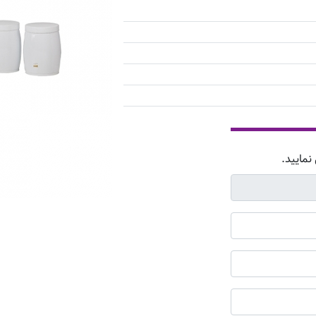
نمایید.