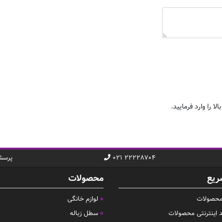
ا را وارد فرمایید.
۰۲۱ ۲۲۲۲۸۷۰۴
پرسش
ریع
محصولات
 محصولات
لوازم خانگی
د اینترنتی محصولات
سطل زباله