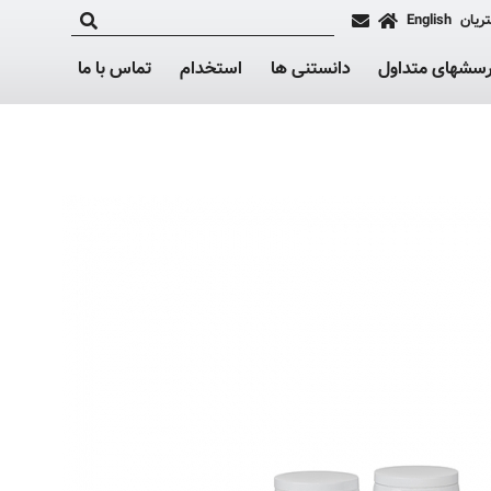
ریان
English
رسشهای متداول
دانستنی ها
استخدام
تماس با ما