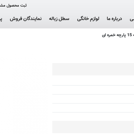
ثبت محصول مشت
ی
درباره ما
لوازم خانگی
سطل زباله
نمایندگان فروش
پ
ای