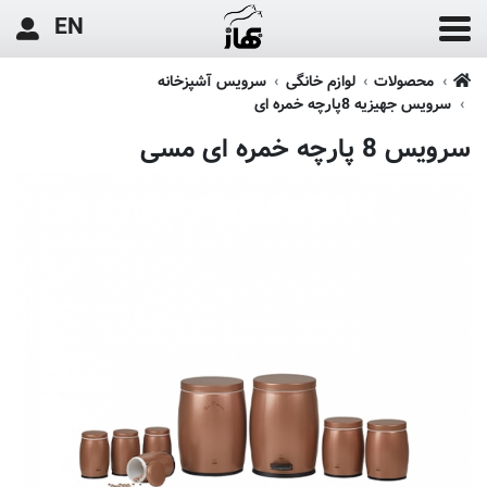
EN
محصولات
لوازم خانگی
سرویس آشپزخانه
سرویس جهیزیه 8پارچه خمره ای
سرویس 8 پارچه خمره ای مسی