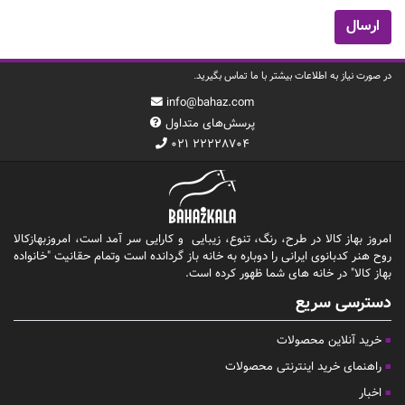
در صورت نیاز به اطلاعات بیشتر با ما تماس بگیرید.
info@bahaz.com
پرسش‌های متداول
۰۲۱ ۲۲۲۲۸۷۰۴
امروز بهاز کالا در طرح، رنگ، تنوع، زیبایی و کارایی سر آمد است، امروزبهازکالا
روح هنر کدبانوی ایرانی را دوباره به خانه باز گردانده است وتمام حقانیت "خانواده
بهاز کالا" در خانه های شما ظهور کرده است.
دسترسی سریع
خرید آنلاین محصولات
راهنمای خرید اینترنتی محصولات
اخبار