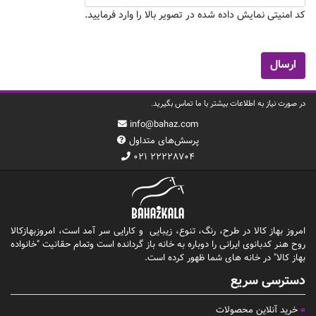
کد امنیتی نمایش داده شده در تصویر بالا را وارد فرمایید.
در صورت نیاز به اطلاعات بیشتر با ما تماس بگیرید.
info@bahaz.com
پرسش‌های متداول
۰۲۱ ۲۲۲۲۸۷۰۴
امروز بهاز کالا در طرح، رنگ، تنوع، زیبایی و کارایی سر آمد است، امروزبهازکالا
روح هنر کدبانوی ایرانی را دوباره به خانه باز گردانده است وتمام حقانیت "خانواده
بهاز کالا" در خانه های شما ظهور کرده است.
دسترسی سریع
خرید آنلاین محصولات