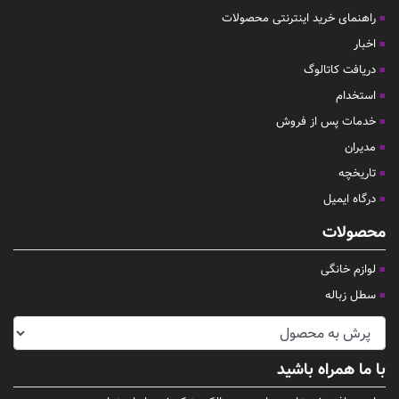
راهنمای خرید اینترنتی محصولات
اخبار
دریافت کاتالوگ
استخدام
خدمات پس از فروش
مدیران
تاریخچه
درگاه ایمیل
محصولات
لوازم خانگی
سطل زباله
با ما همراه باشید