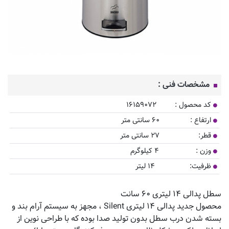
مشخصات فنی :
کد محصول : ۱۶۱۵۹۰۷۲
ارتفاع : ۶۰ سانتی متر
قطر: ۲۷ سانتی متر
وزن : ۴ کیلوگرم
ظرفیت: ۱۴ لیتر
​سطل پدالی ۱۴ لیتری ۶۰ سانت
محصول جدید پدالی ۱۴ لیتری Silent ، مجهز به سیستم آرام بند و
بسته شدن درب سطل بدون تولید صدا بوده که با طراحی نوین از