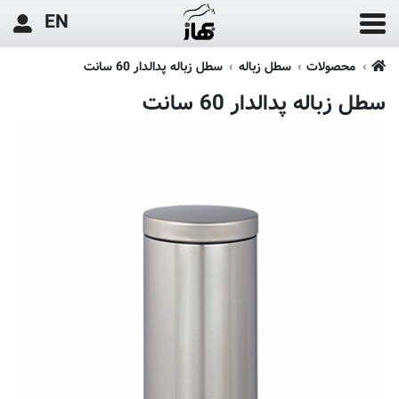
EN
محصولات
سطل زباله
سطل زباله پدالدار 60 سانت
سطل زباله پدالدار 60 سانت