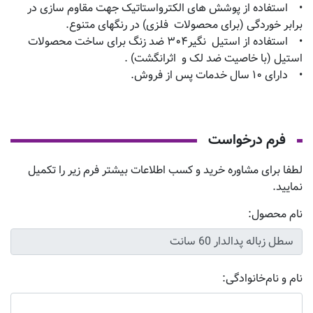
• استفاده از پوشش های الکترواستاتیک جهت مقاوم سازی در
برابر خوردگی (برای محصولات فلزی) در رنگهای متنوع.
• استفاده از استیل نگیر۳۰۴ ضد زنگ برای ساخت محصولات
استیل (با خاصیت ضد لک و اثرانگشت) .
• دارای ۱۰ سال خدمات پس از فروش.
فرم درخواست
لطفا برای مشاوره خرید و کسب اطلاعات بیشتر فرم زیر را تکمیل
نمایید.
نام محصول:
نام و نام‌خانوادگی: