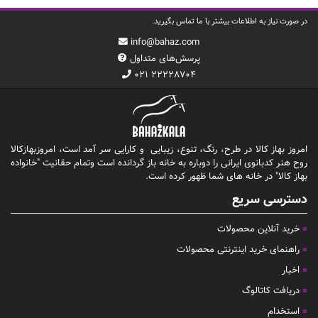
در صورت نیاز به اطلاعات بیشتر با ما تماس بگیرید.
info@bahaz.com
پرسش‌های متداول
۰۲۱ ۲۲۲۲۸۷۰۴
امروز بهاز کالا در طرح، رنگ، تنوع، زیبایی و کارایی سر آمد است، امروزبهازکالا
روح هنر کدبانوی ایرانی را دوباره به خانه باز گردانده است وتمام حقانیت "خانواده
بهاز کالا" در خانه های شما ظهور کرده است.
دسترسی سریع
خرید آنلاین محصولات
راهنمای خرید اینترنتی محصولات
اخبار
دریافت کاتالوگ
استخدام