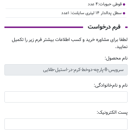
قوطی حبوبات:۴ عدد
سطل پدالدار ۱۴ لیتری سایلنت: ۱عدد
فرم درخواست
لطفا برای مشاوره خرید و کسب اطلاعات بیشتر فرم زیر را تکمیل
نمایید.
نام محصول:
نام و نام‌خانوادگی:
پست الکترونیک: