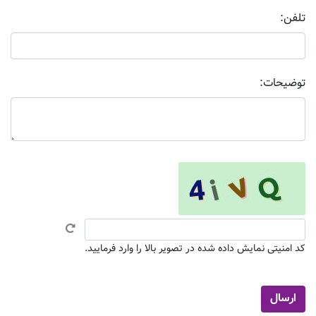
تلفن:
توضیحات:
کد امنیتی نمایش داده شده در تصویر بالا را وارد فرمایید.