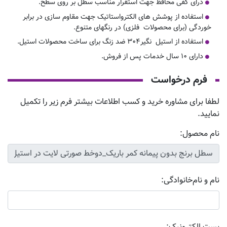
درای کفی محافظ جهت استقرار مناسب سطل بر روی سطح.
استفاده از پوشش های الکترواستاتیک جهت مقاوم سازی در برابر
خوردگی (برای محصولات فلزی) در رنگهای متنوع.
استفاده از استیل نگیر۳۰۴ ضد زنگ برای ساخت محصولات استیل.
دارای ۱۰ سال خدمات پس از فروش.
فرم درخواست
لطفا برای مشاوره خرید و کسب اطلاعات بیشتر فرم زیر را تکمیل
نمایید.
نام محصول:
نام و نام‌خانوادگی: