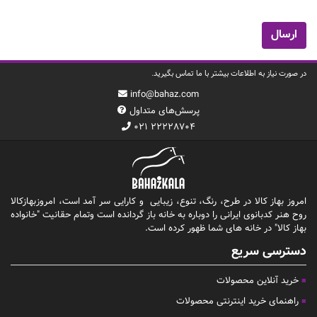
در صورت نیاز به اطلاعات بیشتر با ما تماس بگیرید.
info@bahaz.com
پرسش‌های متداول
۰۲۱ ۲۲۲۲۸۷۰۴
امروز بهاز کالا در طرح، رنگ، تنوع، زیبایی و کارایی سر آمد است، امروزبهازکالا
روح هنر کدبانوی ایرانی را دوباره به خانه باز گردانده است وتمام حقانیت "خانواده
بهاز کالا" در خانه های شما ظهور کرده است.
دسترسی سریع
خرید آنلاین محصولات
راهنمای خرید اینترنتی محصولات