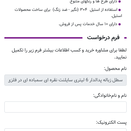
دارای طرح ها و رنگهای متنوع.
استفاده از استیل ۳۰۴ (نگیر - ضد زنگ) برای ساخت محصولات
استیل.
دارای ۱۰ سال خدمات پس از فروش.
فرم درخواست
لطفا برای مشاوره خرید و کسب اطلاعات بیشتر فرم زیر را تکمیل
نمایید.
نام محصول:
نام و نام‌خانوادگی:
پست الکترونیک: