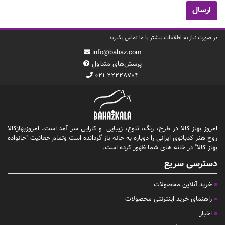
در صورت نیاز به اطلاعات بیشتر با ما تماس بگیرید.
info@bahaz.com
پرسش‌های متداول
۰۲۱ ۲۲۲۲۸۷۰۴
امروز بهاز کالا در طرح، رنگ، تنوع، زیبایی و کارایی سر آمد است، امروزبهازکالا
روح هنر کدبانوی ایرانی را دوباره به خانه باز گردانده است وتمام حقانیت "خانواده
بهاز کالا" در خانه های شما ظهور کرده است.
دسترسی سریع
خرید آنلاین محصولات
راهنمای خرید اینترنتی محصولات
اخبار