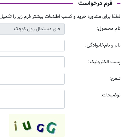
فرم درخواست
لطفا برای مشاوره خرید و کسب اطلاعات بیشتر فرم زیر را تکمیل 
نام محصول:
نام و نام‌خانوادگی:
پست الکترونیک:
تلفن:
توضیحات: