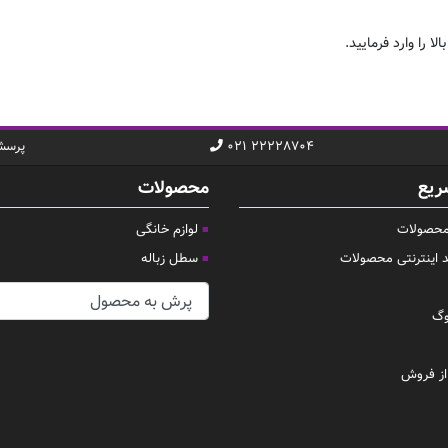
ا را وارد فرمایید.
۰۲۱ ۲۲۲۲۸۷۰۴
پرسش
ریع
محصولات
 محصولات
لوازم خانگی
د اینترنتی محصولات
سطل زباله
وگ
ز فروش