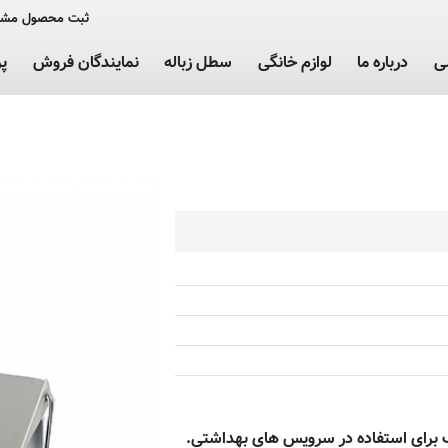
ثبت محصول مشت
ی
درباره ما
لوازم خانگی
سطل زباله
نمایندگان فروش
پ
ب برای استفاده در سرویس های بهداشتی.