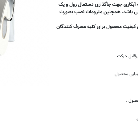
آبکاری جهت جاگذاری دستمال رول و یک
ی باشد. همچنین ملزومات نصب بصورت
ش کیفیت محصول برای کلیه مصرف کنندگان
رقابل حرکت.
یبایی محصول.
حصول .