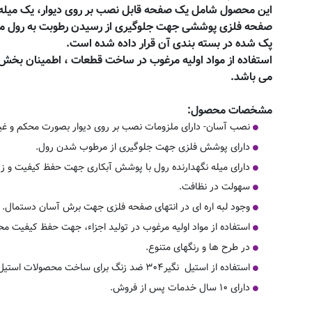
این محصول شامل یک صفحه قابل نصب بر روی دیوار، یک میله 
صفحه فلزی پوششی جهت جلوگیری از رسیدن رطوبت به رول م
پک شده در بسته بندی آن قرار داده شده است.
استفاده از مواد اولیه مرغوب در ساخت قطعات ، اطمینان بخ
می باشد.
مشخصات محصول:
نصب آسان- دارای ملزومات نصب بر روی دیوار بصورت محکم و غی
دارای پوشش فلزی جهت جلوگیری از مرطوب شدن رول.
دارای میله نگهدارنده رول با پوشش آبکاری جهت حفظ کیفیت و ز
سهولت در نظافت.
وجود لبه اره ای در انتهای صفحه فلزی جهت برش آسان دستمال.
استفاده از مواد اولیه مرغوب در تولید اجزاء، جهت حفظ کیفیت م
در طرح ها و رنگهای متنوع.
استفاده از استیل نگیر۳۰۴ ضد زنگ برای ساخت محصولات استیل.
دارای ۱۰ سال خدمات پس از فروش.