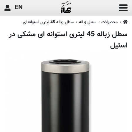
EN
محصولات
سطل زباله
سطل زباله 45 لیتری استوانه ای
سطل زباله 45 لیتری استوانه ای مشکی در
استیل