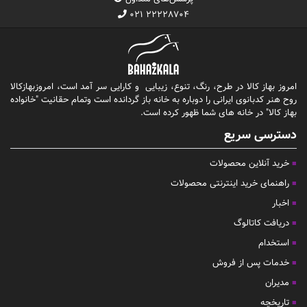
۰۲۱ ۲۲۲۲۸۷۰۴
امروز بهاز کالا در طرح، رنگ، تنوع، زیبایی و کارایی سر آمد است، امروزبهازکالا
روح هنر کدبانوی ایرانی را دوباره به خانه باز گردانده است وتمام حقانیت "خانواده
بهاز کالا" در خانه های شما ظهور کرده است.
دسترسی سریع
خرید آنلاین محصولات
راهنمای خرید اینترنتی محصولات
اخبار
دریافت کاتالوگ
استخدام
خدمات پس از فروش
مدیران
تاریخچه