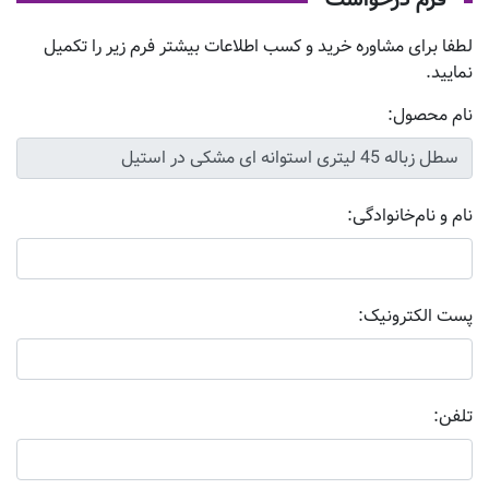
فرم درخواست
لطفا برای مشاوره خرید و کسب اطلاعات بیشتر فرم زیر را تکمیل
نمایید.
نام محصول:
نام و نام‌خانوادگی:
پست الکترونیک:
تلفن: