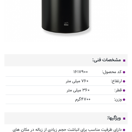
مشخصات فنی:
کد محصول:
۱۶۱۷۹۰۰
ارتفاع:
۷۶۰ میلی متر
قطر:
۳۶۰ میلی متر
وزن:
۴۷۰۰گرم
ویژگیها:
دارای ظرفیت مناسب برای انباشت حجم زیادی از زباله در مکان های