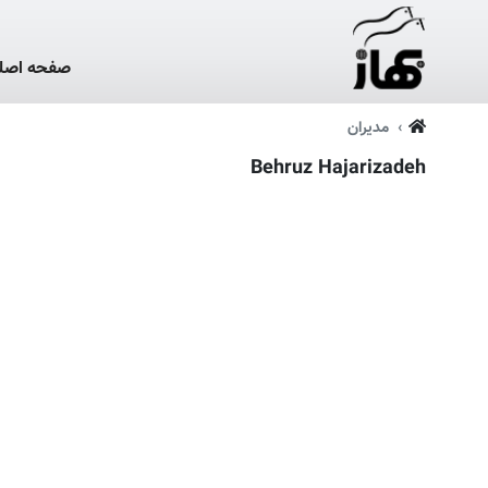
صفحه اصل
مدیران
Behruz Hajarizadeh