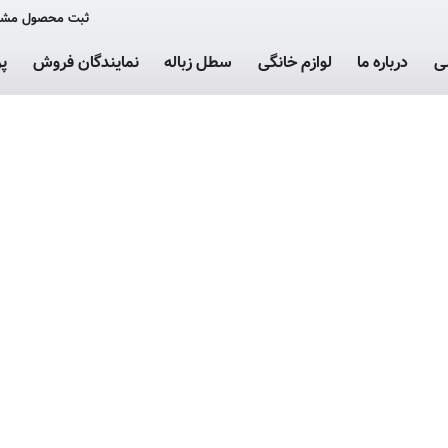
ثبت محصول مشت
ی
درباره ما
لوازم خانگی
سطل زباله
نمایندگان فروش
پ