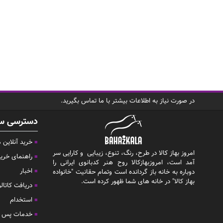
در صورت نیاز به اطلاعات بیشتر با ما تماس بگیرید.
دسترسی س
خرید آنلاین
امروز بهاز کالا در طرح، رنگ، تنوع، زیبایی و کارایی سر
راهنمای خری
آمد است، امروزبهازکالا روح هنر کدبانوی ایرانی را
اخبار
دوباره به خانه باز گردانده است وتمام حقانیت "خانواده
بهاز کالا" در خانه های شما ظهور کرده است.
دریافت کاتال
استخدام
خدمات پس ا