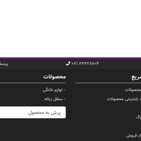
۰۲۱ ۲۲۲۲۸۷۰۴
پرسش
ریع
محصولات
 محصولات
لوازم خانگی
د اینترنتی محصولات
سطل زباله
وگ
ز فروش