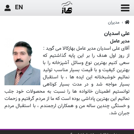
EN
مدیران
علی اسدیان
مدیر عامل
آقای علی اسدیان مدیر عامل بهازکالا می گوید :
از روز اول هدف را بر این پایه گذاشتیم که
سعی کنیم بهترین نوع وسائل آشپزخانه را با
بهترین کیفیت و با قیمت بسیار مناسب تولید
نمائیم خوشبختانه این ایده ها ، با استقبال
بسیار مواجه شد و در مدت بسیار کوتاهی
توانستیم اطمینان خانواده ها را نسبت به محصولات خود جلب
نمائیم این بهترین پاداشی بوده است که ما از مردم گرفتیم و زحمات
و خستگی چندین ساله من و همکاران ارجمندم ، با استقبال مردم
جبران شد.