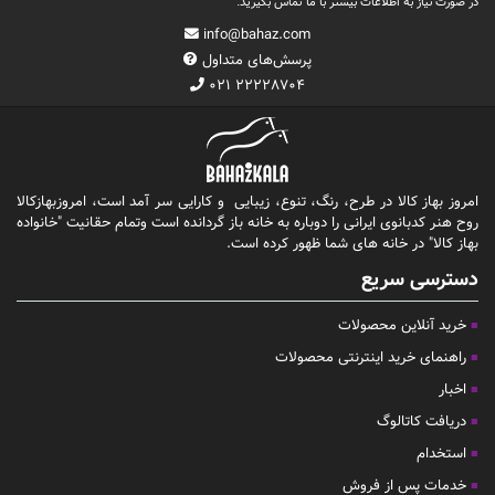
در صورت نیاز به اطلاعات بیشتر با ما تماس بگیرید.
info@bahaz.com
پرسش‌های متداول
۰۲۱ ۲۲۲۲۸۷۰۴
امروز بهاز کالا در طرح، رنگ، تنوع، زیبایی و کارایی سر آمد است، امروزبهازکالا
روح هنر کدبانوی ایرانی را دوباره به خانه باز گردانده است وتمام حقانیت "خانواده
بهاز کالا" در خانه های شما ظهور کرده است.
دسترسی سریع
خرید آنلاین محصولات
راهنمای خرید اینترنتی محصولات
اخبار
دریافت کاتالوگ
استخدام
خدمات پس از فروش