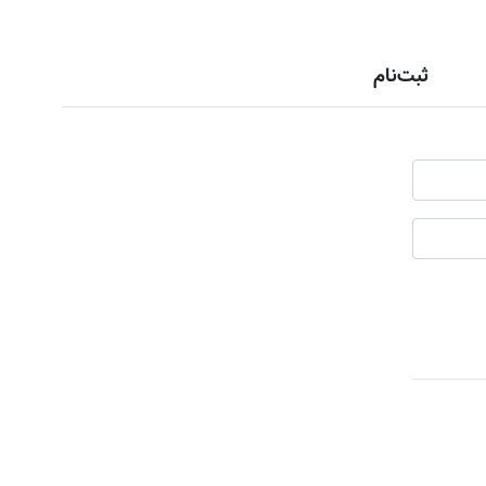
ثبت‌نام