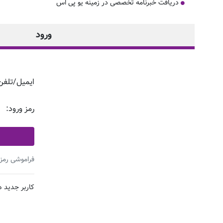
دریافت خبرنامه تخصصی در زمینه یو پی اس
ورود
ایمیل/تلفن
رمز ورود:
فراموشی رمز 
کاربر جدید 