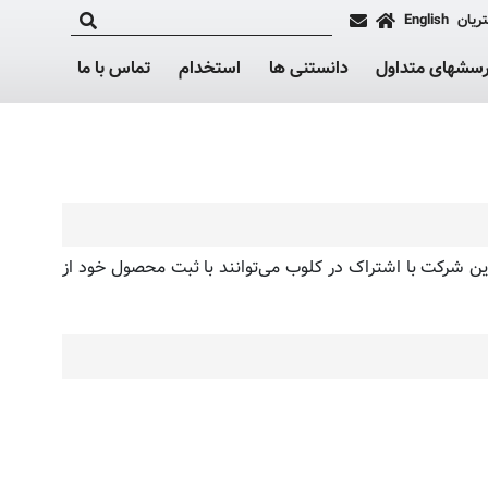
ریان
English
رسشهای متداول
دانستنی ها
استخدام
تماس با ما
لات این شرکت با اشتراک در کلوب می‌توانند با ثبت محصول خود از