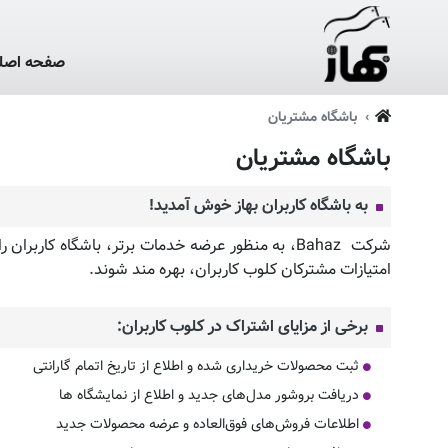
صفحه اصل
باشگاه مشتریان
باشگاه مشتریان
به باشگاه کاربران بهاز خوش آمدید!
شرکت Bahaz، به منظور عرضه خدمات برتر، باشگاه ک
امتیازات مشترکان کلوب کاربران، بهره مند شوند.
برخی از مزایای اشتراک در کلوب کاربران:
ثبت محصولات خریداری شده و اطلاع از تاریخ اتمام گارانتی
دریافت بروشور مدل‌های جدید و اطلاع از نمایشگاه ها‌
اطلاعات فروش‌های فوق‌العاده و عرضه محصولات جدید