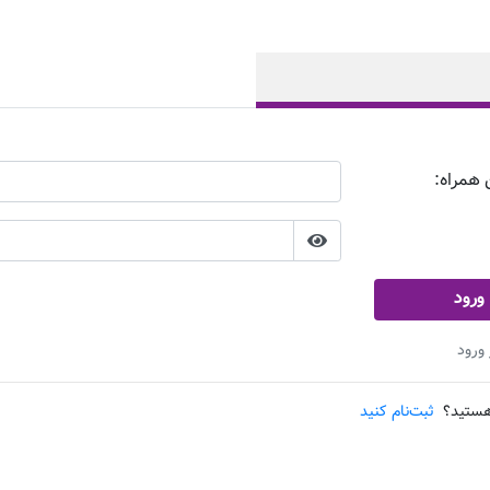
 همراه:
ورود
هستید؟
ثبت‌نام کنید