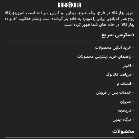
امروز بهاز کالا در طرح، رنگ، تنوع، زیبایی و کارایی سر آمد است، امروزبهازکالا
روح هنر کدبانوی ایرانی را دوباره به خانه باز گردانده است وتمام حقانیت "خانواده
بهاز کالا" در خانه های شما ظهور کرده است.
دسترسی سریع
خرید آنلاین محصولات
راهنمای خرید اینترنتی محصولات
اخبار
دریافت کاتالوگ
استخدام
خدمات پس از فروش
مدیران
تاریخچه
درگاه ایمیل
محصولات