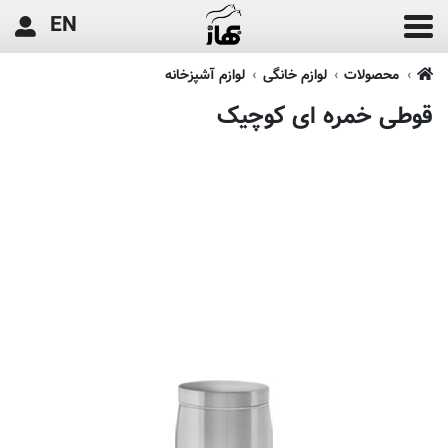
EN
محصولات
لوازم خانگی
لوازم آشپزخانه
قوطی خمره ای کوچیک