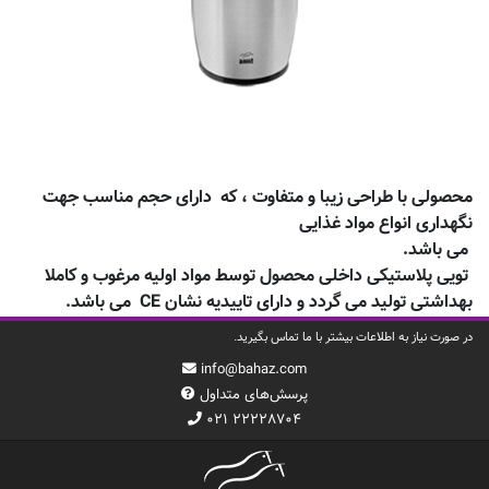
محصولی با طراحی زیبا و متفاوت ، که دارای حجم مناسب جهت
نگهداری انواع مواد غذایی
می باشد.
تویی پلاستیکی داخلی محصول توسط مواد اولیه مرغوب و کاملا
بهداشتی تولید می گردد و دارای تاییدیه نشان
CE
می باشد.
در صورت نیاز به اطلاعات بیشتر با ما تماس بگیرید.
info@bahaz.com
پرسش‌های متداول
۰۲۱ ۲۲۲۲۸۷۰۴