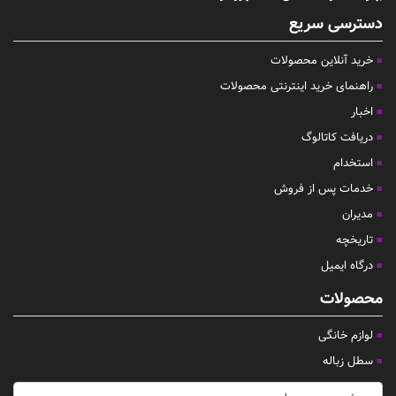
دسترسی سریع
خرید آنلاین محصولات
راهنمای خرید اینترنتی محصولات
اخبار
دریافت کاتالوگ
استخدام
خدمات پس از فروش
مدیران
تاریخچه
درگاه ایمیل
محصولات
لوازم خانگی
سطل زباله