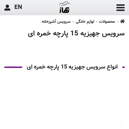
EN
محصولات
لوازم خانگی
سرویس آشپزخانه
سرویس جهیزیه 15 پارچه خمره ای
انواع سرویس جهیزیه 15 پارچه خمره ای