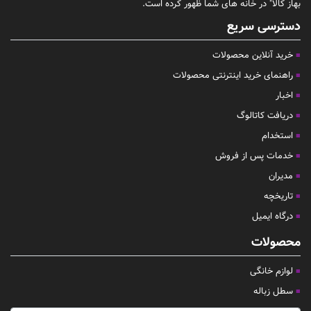
بهاز کالا" در خانه های شما ظهور کرده است.
دسترسی سریع
خرید آنلاین محصولات
راهنمای خرید اینترنتی محصولات
اخبار
دریافت کاتالوگ
استخدام
خدمات پس از فروش
مدیران
تاریخچه
درگاه ایمیل
محصولات
لوازم خانگی
سطل زباله