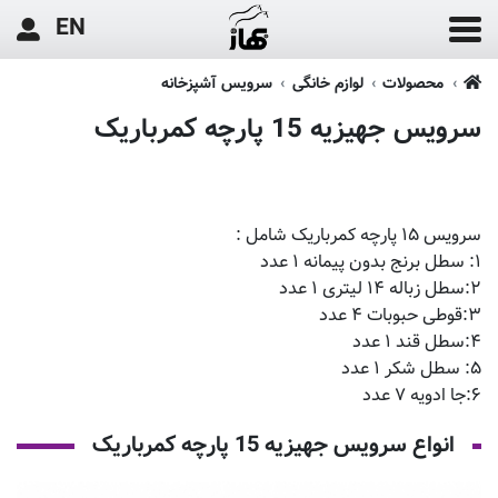
EN
محصولات
لوازم خانگی
سرویس آشپزخانه
سرویس جهیزیه 15 پارچه کمرباریک
سرویس ۱۵ پارچه کمرباریک شامل :
۱: سطل برنج بدون پیمانه ۱ عدد
۲:سطل زباله ۱۴ لیتری ۱ عدد
۳:قوطی حبوبات ۴ عدد
۴:سطل قند ۱ عدد
۵: سطل شکر ۱ عدد
۶:جا ادویه ۷ عدد
انواع سرویس جهیزیه 15 پارچه کمرباریک