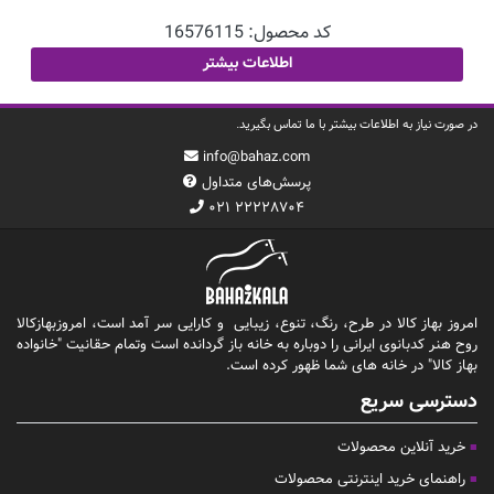
کد محصول:
16576115
اطلاعات بیشتر
در صورت نیاز به اطلاعات بیشتر با ما تماس بگیرید.
info@bahaz.com
پرسش‌های متداول
۰۲۱ ۲۲۲۲۸۷۰۴
امروز بهاز کالا در طرح، رنگ، تنوع، زیبایی و کارایی سر آمد است، امروزبهازکالا
روح هنر کدبانوی ایرانی را دوباره به خانه باز گردانده است وتمام حقانیت "خانواده
بهاز کالا" در خانه های شما ظهور کرده است.
دسترسی سریع
خرید آنلاین محصولات
راهنمای خرید اینترنتی محصولات