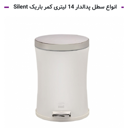
انواع سطل پدالدار 14 لیتری کمر باریک Silent