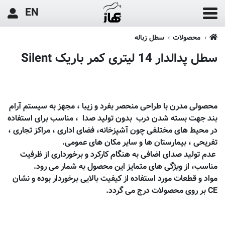
EN
محصولات
سطل زباله
سطل پدالدار 14 لیتری کمر باریک Silent
محصولی مدرن با طراحی منحصر بفرد و زیبا
، مجهز به سیستم آرام
بند جهت بسته شدن درب بدون تولید صدا ، مناسب برای استفاده
در محیط های مختلفی چون آشپزخانه، فضای اداری ، مراکز تجاری ،
تفریحی ، بیمارستان ها و سایر مکان های عمومی.
عدم تولید صدای اضافی به هنگام کارکرد و برخورداری از ظرفیت
مناسب، از ویژگی های متمایز این محصول به شمار می رود.
مواد و قطعات مورد استفاده از کیفیت بالایی برخوردار بوده و نشان
CE
بر روی محصولات درج می گردد.