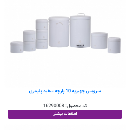
سرویس جهیزیه 10 پارچه سفید پلیمری
کد محصول:
16290008
اطلاعات بیشتر