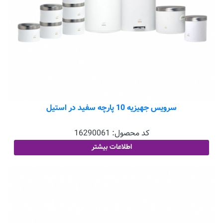
سرویس جهیزیه 10 پارچه سفید در استیل
کد محصول:
16290061
اطلاعات بیشتر