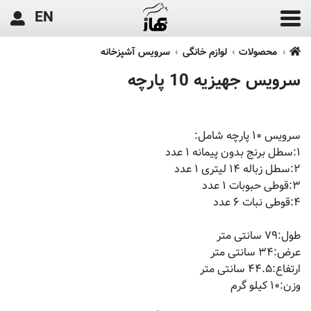
EN
محصولات
لوازم خانگی
سرویس آشپزخانه
سرویس جهیزیه 10 پارچه
سرویس ۱۰ پارچه شامل:
۱:سطل برنج بدون پیمانه ۱ عدد
۲:سطل زباله ۱۴ لیتری ۱ عدد
۳:قوطی حبوبات ۱ عدد
۴:قوطی نبات ۶ عدد
طول:۷۹ سانتی متر
عرض:۳۴ سانتی متر
ارتفاع:۴۴.۵ سانتی متر
وزن:۱۰ کیلو گرم