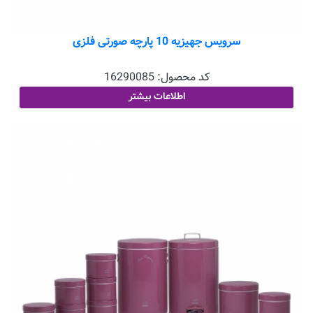
سرویس جهیزیه 10 پارچه صورتی فلزی
کد محصول:
16290085
اطلاعات بیشتر