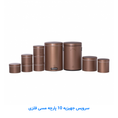
سرویس جهیزیه 10 پارچه مسی فلزی