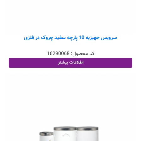
سرویس جهیزیه 10 پارچه سفید چروک در فلزی
کد محصول:
16290068
اطلاعات بیشتر