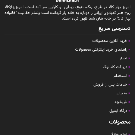
امروز بهاز کالا در طرح، رنگ، تنوع، زیبایی و کارایی سر آمد است، امروزبهازکالا
روح هنر کدبانوی ایرانی را دوباره به خانه باز گردانده است وتمام حقانیت "خانواده
بهاز کالا" در خانه های شما ظهور کرده است.
دسترسی سریع
خرید آنلاین محصولات
راهنمای خرید اینترنتی محصولات
اخبار
دریافت کاتالوگ
استخدام
خدمات پس از فروش
مدیران
تاریخچه
درگاه ایمیل
محصولات
لوازم خانگی