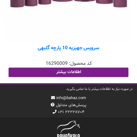
سرویس جهیزیه 10 پارچه گلبهی
کد محصول:
16290009
اطلاعات بیشتر
در صورت نیاز به اطلاعات بیشتر با ما تماس بگیرید.
info@bahaz.com
پرسش‌های متداول
۰۲۱ ۲۲۲۲۸۷۰۴