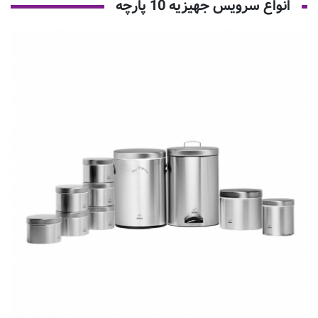
انواع سرویس جهیزیه 10 پارچه